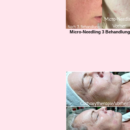
Micro-Needling 3 Behandlun