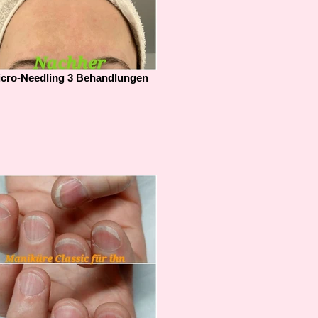
cro-Needling 3 Behandlungen