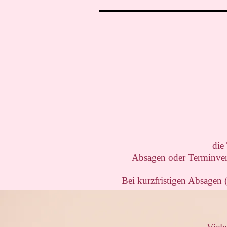
die
Absagen oder Terminve
Bei kurzfristigen Absagen 