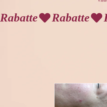
Viele
Rabatte