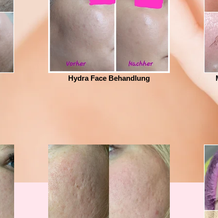
Hydra Face Behandlung