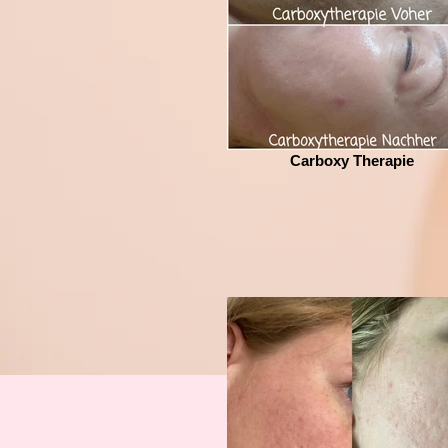
Carboxy Therapie