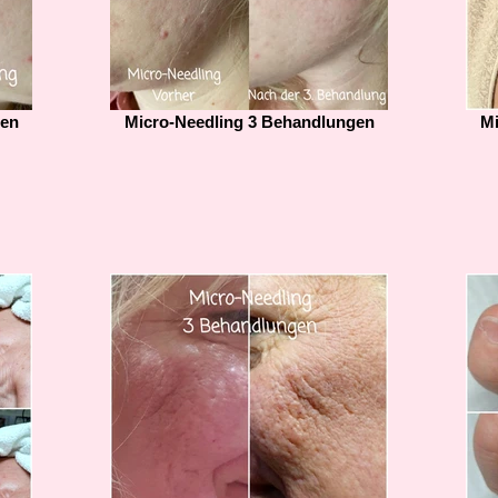
gen
Micro-Needling 3 Behandlungen
Mi