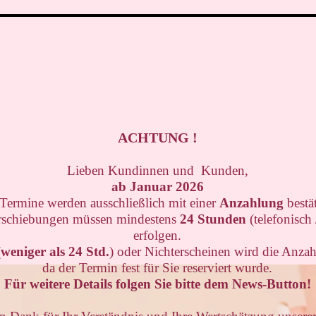
ACHTUNG !
Lieben Kundinnen und Kunden,
ab Januar 2026
 Termine werden ausschließlich mit einer
Anzahlung
bestät
rschiebungen müssen mindestens
24 Stunden
(telefonisch
erfolgen.
(
weniger als 24 Std.
) oder Nichterscheinen wird die Anz
da der Termin fest für Sie reserviert wurde.
Für weitere Details folgen Sie bitte dem News-Button!