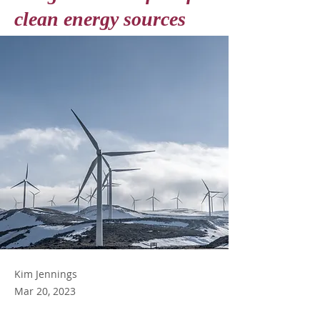
clean energy sources
Kim Jennings
Mar 20, 2023