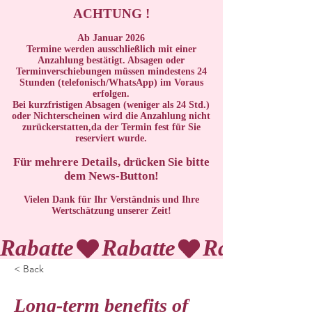
ACHTUNG !
Ab Januar 2026
Termine werden ausschließlich mit einer
Anzahlung bestätigt. Absagen oder
Terminverschiebungen müssen mindestens 24
Stunden (telefonisch/WhatsApp) im Voraus
erfolgen.
Bei kurzfristigen Absagen (weniger als 24 Std.)
oder Nichterscheinen wird die Anzahlung nicht
zurückerstatten,da der Termin fest für Sie
reserviert wurde.
Für mehrere Details, drücken Sie bitte
dem News-Button!
Vielen Dank für Ihr Verständnis und Ihre
Wertschätzung unserer Zeit!
Rabatte
< Back
Long-term benefits of